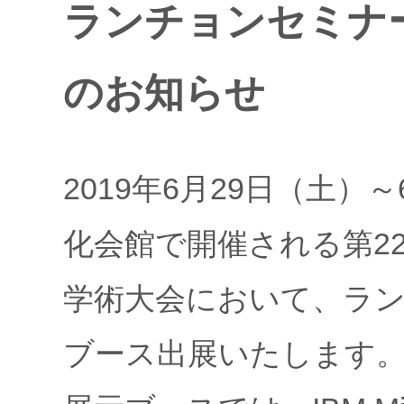
ランチョンセミナ
のお知らせ
2019年6月29日（土）
化会館で開催される第2
学術大会において、ラ
ブース出展いたします