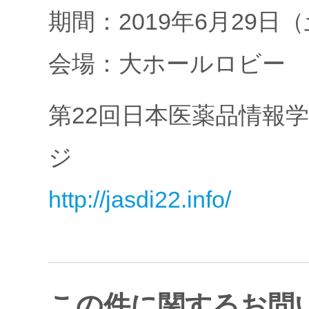
期間：2019年6月29日
会場：大ホールロビー
第22回日本医薬品情報
ジ
http://jasdi22.info/
この件に関するお問