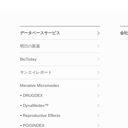
データベースサービス
会社
明日の新薬
BioToday
サンエイレポート
Merative Micromedex
DRUGDEX
DynaMedex™
Reproductive Effects
POISINDEX