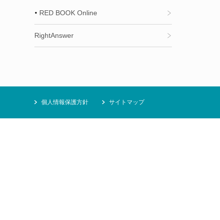
RED BOOK Online
RightAnswer
個人情報保護方針
サイトマップ