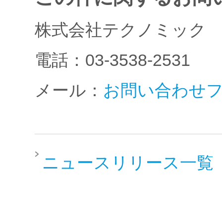
株式会社テクノミック
電話：03-3538-2531
メール：
お問い合わせ
ニュースリリース一覧