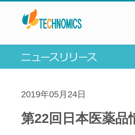
2019年05月24日
第22回日本医薬品